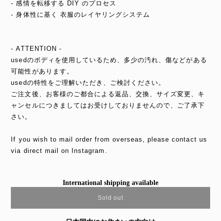
- 感情を転移する DIY のプロセス
- 身体性に基く 衣服のレイヤリングシステム
- ATTENTION -
usedのボディを使用しているため、多少の汚れ、傷などがある
可能性があります。
usedの特性をご理解いただき、ご検討ください。
ご注文後、お客様のご都合による返品、交換、サイズ変更、キ
ャンセルにつきましてはお受けしておりませんので、ご了承下
さい。
If you wish to mail order from overseas, please contact us
via direct mail on Instagram.
International shipping available
Sold out