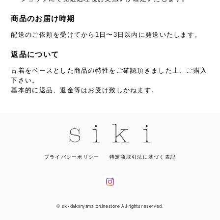
商品のお届け時期
配送のご依頼を受けてから1日〜3日以内に発送いたします。
返品について
古着をベースとした商品の特性をご確認頂きました上、ご購入
下さい。
基本的に返品、返金等はお受け致しかねます。
プライバシーポリシー
特定商取引法に基づく表記
© siki-daikanyama_onlinestore All rights reserved.