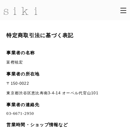
特定商取引法に基づく表記
事業者の名称
富樫暁宏
事業者の所在地
〒150-0022
東京都渋谷区恵比寿南3-4-14 オーベル代官山101
事業者の連絡先
営業時間・ショップ情報など