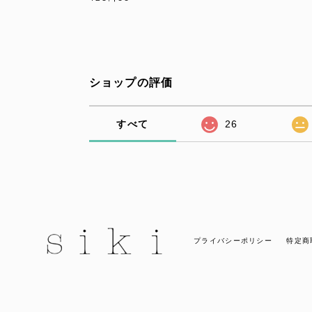
ショップの評価
すべて
26
プライバシーポリシー
特定商