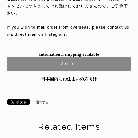
ャンセルにつきましてはお受けしておりませんので、ご了承下
さい。
If you wish to mail order from overseas, please contact us
via direct mail on Instagram.
International shipping available
Sold out
日本国内にお住まいの方向け
通報する
Related Items