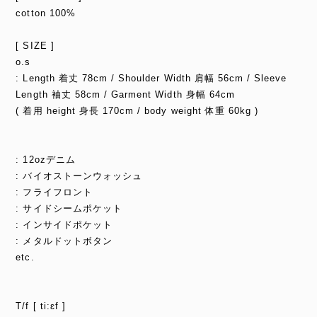
cotton 100%
[ SIZE ]
o.s
: Length 着丈 78cm / Shoulder Width 肩幅 56cm / Sleeve
Length 袖丈 58cm / Garment Width 身幅 64cm
( 着用 height 身長 170cm / body weight 体重 60kg )
: 12ozデニム
: バイオストーンウォッシュ
: フライフロント
: サイドシームポケット
: インサイドポケット
: メタルドットボタン
etc.
T/f [ ti:ɛf ]