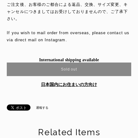
ご注文後、お客様のご都合による返品、交換、サイズ変更、キ
ャンセルにつきましてはお受けしておりませんので、ご了承下
さい。
If you wish to mail order from overseas, please contact us
via direct mail on Instagram.
International shipping available
Sold out
日本国内にお住まいの方向け
通報する
Related Items