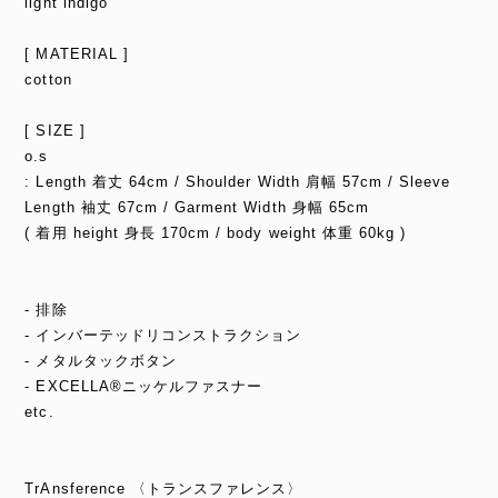
light indigo
[ MATERIAL ]
cotton
[ SIZE ]
o.s
: Length 着丈 64cm / Shoulder Width 肩幅 57cm / Sleeve
Length 袖丈 67cm / Garment Width 身幅 65cm
( 着用 height 身長 170cm / body weight 体重 60kg )
- 排除
- インバーテッドリコンストラクション
- メタルタックボタン
- EXCELLA®ニッケルファスナー
etc.
TrAnsference 〈トランスファレンス〉