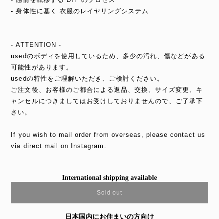
- 身体性に基く 衣服のレイヤリングシステム
- ATTENTION -
usedのボディを使用しているため、多少の汚れ、傷などがある
可能性があります。
usedの特性をご理解いただき、ご検討ください。
ご注文後、お客様のご都合による返品、交換、サイズ変更、キ
ャンセルにつきましてはお受けしておりませんので、ご了承下
さい。
If you wish to mail order from overseas, please contact us
via direct mail on Instagram.
International shipping available
Sold out
日本国内にお住まいの方向け