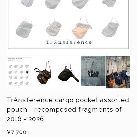
TrAnsference cargo pocket assorted
pouch - recomposed fragments of
2016 - 2026
¥7,700