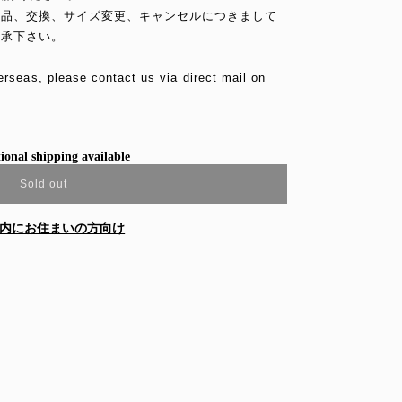
返品、交換、サイズ変更、キャンセルにつきまして
了承下さい。
erseas, please contact us via direct mail on
ional shipping available
Sold out
内にお住まいの方向け