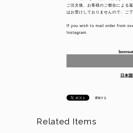
ご注文後、お客様のご都合による
はお受けしておりませんので、ご
If you wish to mail order from ov
Instagram.
Internat
日本国
通報する
Related Items