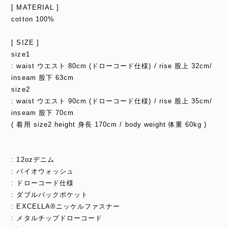
[ MATERIAL ]
cotton 100%
[ SIZE ]
size1
: waist ウエスト 80cm (ドローコード仕様) / rise 股上 32cm/
inseam 股下 63cm
size2
: waist ウエスト 90cm (ドローコード仕様) / rise 股上 35cm/
inseam 股下 70cm
( 着用 size2 height 身長 170cm / body weight 体重 60kg )
: 12ozデニム
: バイオウォッシュ
: ドローコード仕様
: ダブルバックポケット
: EXCELLA®ニッケルファスナー
: メタルチップドローコード