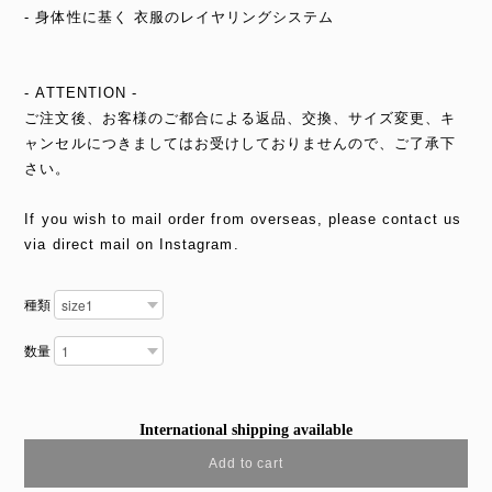
- 身体性に基く 衣服のレイヤリングシステム
- ATTENTION -
ご注文後、お客様のご都合による返品、交換、サイズ変更、キ
ャンセルにつきましてはお受けしておりませんので、ご了承下
さい。
If you wish to mail order from overseas, please contact us
via direct mail on Instagram.
種類
数量
International shipping available
Add to cart