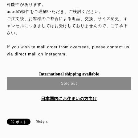
可能性があります。
usedの特性をご理解いただき、ご検討ください。
ご注文後、お客様のご都合による返品、交換、サイズ変更、キ
ャンセルにつきましてはお受けしておりませんので、ご了承下
さい。
If you wish to mail order from overseas, please contact us
via direct mail on Instagram.
International shipping available
Sold out
日本国内にお住まいの方向け
通報する