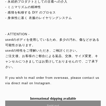
- 永続的プロダクトとしての古着への介入
- ミニマリズムの精神性
- 感情を転移する DIY のプロセス
- 身体性に基く 衣服のレイヤリングシステム
- ATTENTION -
usedのボディを使用しているため、多少の汚れ、傷などがある
可能性があります。
usedの特性をご理解いただき、ご検討ください。
ご注文後、お客様のご都合による返品、交換、サイズ変更、キ
ャンセルにつきましてはお受けしておりませんので、ご了承下
さい。
If you wish to mail order from overseas, please contact us
via direct mail on Instagram.
International shipping available
Sold out