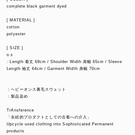
complete black garment dyed
[ MATERIAL ]
cotton
polyester
[ SIZE ]
o.s
: Length 着丈 69cm / Shoulder Width 肩幅 65cm / Sleeve
Length 袖丈 64cm / Garment Width 身幅 70cm
：ヘビーオンス裏毛スウェット
：製品染め
TrAnsference
「永続的プロダクトとしての古着への介入」
Upcycle used clothing into Sophisticated Permanent
products