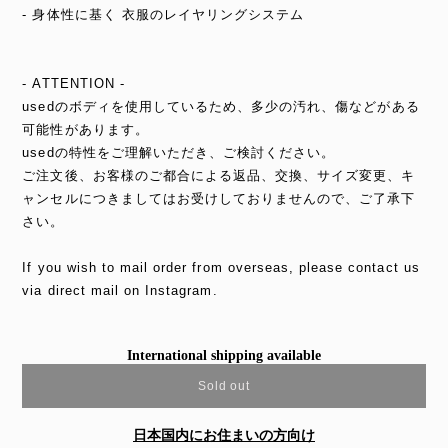
- 身体性に基く 衣服のレイヤリングシステム
- ATTENTION -
usedのボディを使用しているため、多少の汚れ、傷などがある
可能性があります。
usedの特性をご理解いただき、ご検討ください。
ご注文後、お客様のご都合による返品、交換、サイズ変更、キ
ャンセルにつきましてはお受けしておりませんので、ご了承下
さい。
If you wish to mail order from overseas, please contact us
via direct mail on Instagram.
International shipping available
Sold out
日本国内にお住まいの方向け