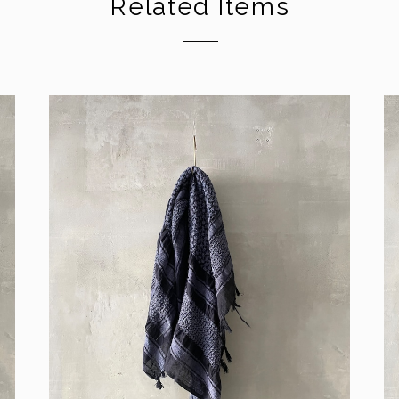
Related Items