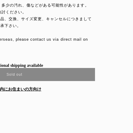
め、多少の汚れ、傷などがある可能性があります。
検討ください。
返品、交換、サイズ変更、キャンセルにつきまして
了承下さい。
erseas, please contact us via direct mail on
ional shipping available
Sold out
内にお住まいの方向け