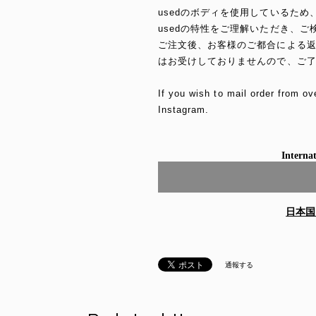
usedのボディを使用しているた
usedの特性をご理解いただき、ご
ご注文後、お客様のご都合による
はお受けしておりませんので、ご
If you wish to mail order from ov
Instagram.
Internat
日本国
通報する