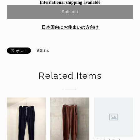
International shipping available
Sold out
日本国内にお住まいの方向け
通報する
Related Items