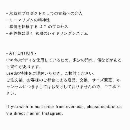
- 永続的プロダクトとしての古着への介入
- ミニマリズムの精神性
- 感情を転移する DIY のプロセス
- 身体性に基く 衣服のレイヤリングシステム
- ATTENTION -
usedのボディを使用しているため、多少の汚れ、傷などがある
可能性があります。
usedの特性をご理解いただき、ご検討ください。
ご注文後、お客様のご都合による返品、交換、サイズ変更、キ
ャンセルにつきましてはお受けしておりませんので、ご了承下
さい。
If you wish to mail order from overseas, please contact us
via direct mail on Instagram.