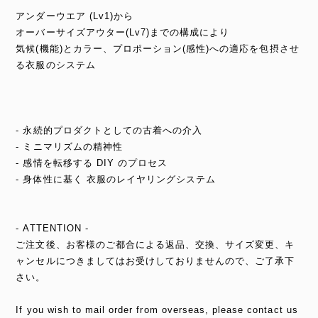
アンダーウエア (Lv1)から
オーバーサイズアウター(Lv7)までの構成により
気候(機能)とカラー、プロポーション(感性)への適応を包摂させ
る衣服のシステム
- 永続的プロダクトとしての古着への介入
- ミニマリズムの精神性
- 感情を転移する DIY のプロセス
- 身体性に基く 衣服のレイヤリングシステム
- ATTENTION -
ご注文後、お客様のご都合による返品、交換、サイズ変更、キ
ャンセルにつきましてはお受けしておりませんので、ご了承下
さい。
If you wish to mail order from overseas, please contact us