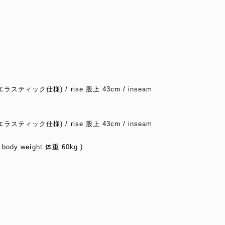
(エラスティック仕様) / rise 股上 43cm / inseam
(エラスティック仕様) / rise 股上 43cm / inseam
 body weight 体重 60kg )
ド