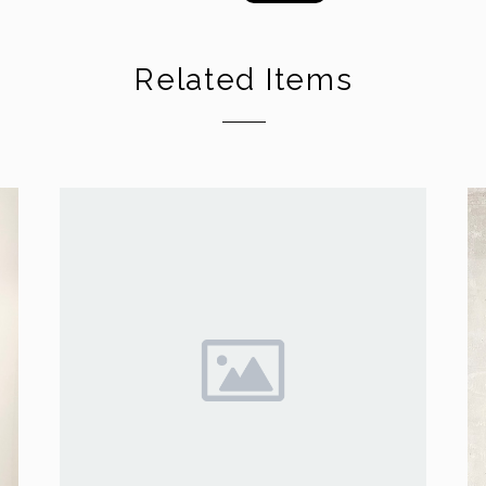
Related Items