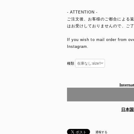
- ATTENTION -
ご注文後、お客様のご都合による
はお受けしておりませんので、ご
If you wish to mail order from ov
Instagram.
種類
Internat
日本国
通報する